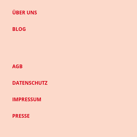
ÜBER UNS
BLOG
AGB
DATENSCHUTZ
IMPRESSUM
PRESSE