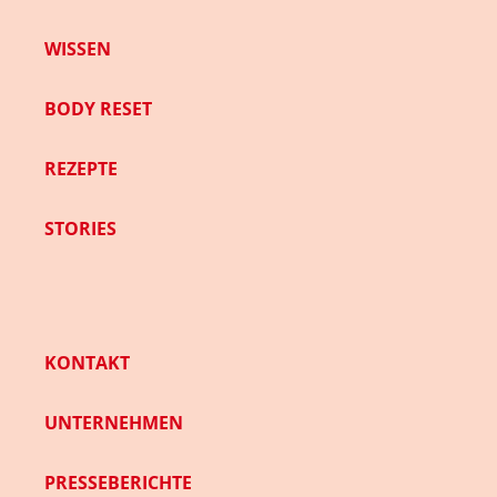
WISSEN
BODY RESET
REZEPTE
STORIES
KONTAKT
UNTERNEHMEN
PRESSEBERICHTE