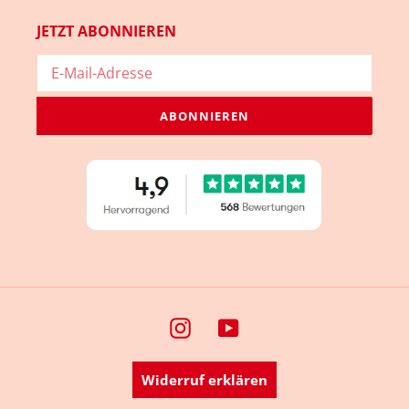
JETZT ABONNIEREN
ABONNIEREN
Instagram
YouTube
Widerruf erklären